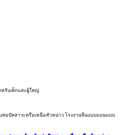
รับเด็กและผู้ใหญ่