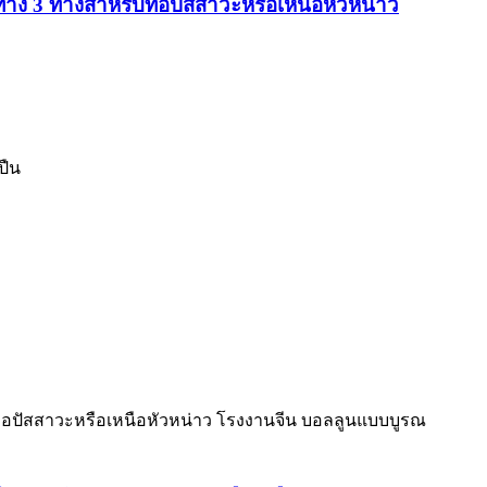
 3 ทางสำหรับท่อปัสสาวะหรือเหนือหัวหน่าว
ปืน