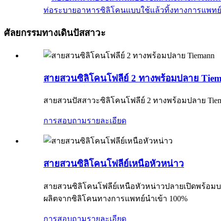
ท่อระบายอาหารซิลิโคนแบบใช้แล้วทิ้งทางการแพทย์จ
ศัลยกรรมทางเดินปัสสาวะ
สายสวนซิลิโคนโฟลีย์ 2 ทางพร้อมปลาย Tie
สายสวนปัสสาวะซิลิโคนโฟลีย์ 2 ทางพร้อมปลาย Tiem
การสอบถาม
รายละเอียด
สายสวนซิลิโคนโฟลีย์เหนือหัวหน่าว
สายสวนซิลิโคนโฟลีย์เหนือหัวหน่าวปลายเปิดพร้อ
ผลิตจากซิลิโคนทางการแพทย์นำเข้า 100%
การสอบถาม
รายละเอียด