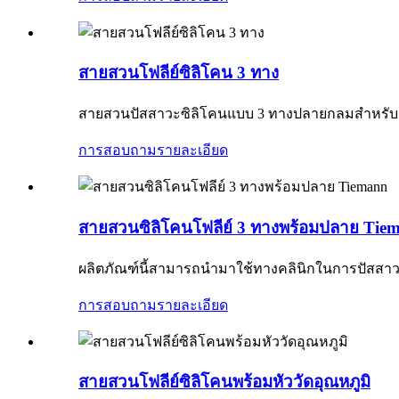
สายสวนโฟลีย์ซิลิโคน 3 ทาง
สายสวนปัสสาวะซิลิโคนแบบ 3 ทางปลายกลมสำหรับผู้
การสอบถาม
รายละเอียด
สายสวนซิลิโคนโฟลีย์ 3 ทางพร้อมปลาย Tie
ผลิตภัณฑ์นี้สามารถนำมาใช้ทางคลินิกในการปัสสา
การสอบถาม
รายละเอียด
สายสวนโฟลีย์ซิลิโคนพร้อมหัววัดอุณหภูมิ