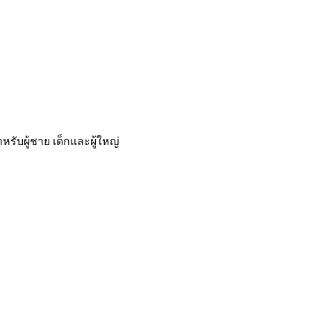
ับผู้ชาย เด็กและผู้ใหญ่