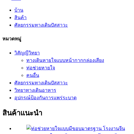
บ้าน
สินค้า
ศัลยกรรมทางเดินปัสสาวะ
หมวดหมู่
วิสัญญีวิทยา
ทางเดินหายใจแบบหน้ากากกล่องเสียง
ท่อช่วยหายใจ
คนอื่น
ศัลยกรรมทางเดินปัสสาวะ
วิทยาทางเดินอาหาร
อุปกรณ์ป้องกันการแพร่ระบาด
สินค้าแนะนำ