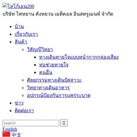
บริษัท ไห่หยาน คังหยวน เมดิคอล อินสตรูเมนท์ จำกัด
บ้าน
เกี่ยวกับเรา
สินค้า
วิสัญญีวิทยา
ทางเดินหายใจแบบหน้ากากกล่องเสียง
ท่อช่วยหายใจ
คนอื่น
ศัลยกรรมทางเดินปัสสาวะ
วิทยาทางเดินอาหาร
อุปกรณ์ป้องกันการแพร่ระบาด
ข่าว
ติดต่อเรา
English
中文