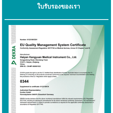
ใบรับรองของเรา