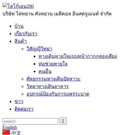
บริษัท ไห่หยาน คังหยวน เมดิคอล อินสตรูเมนท์ จำกัด
บ้าน
เกี่ยวกับเรา
สินค้า
วิสัญญีวิทยา
ทางเดินหายใจแบบหน้ากากกล่องเสียง
ท่อช่วยหายใจ
คนอื่น
ศัลยกรรมทางเดินปัสสาวะ
วิทยาทางเดินอาหาร
อุปกรณ์ป้องกันการแพร่ระบาด
ข่าว
ติดต่อเรา
English
中文