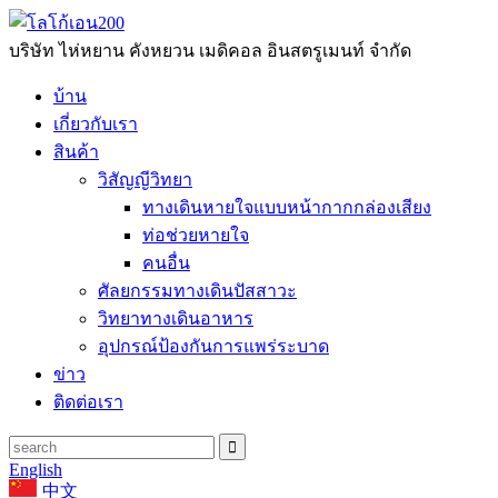
บริษัท ไห่หยาน คังหยวน เมดิคอล อินสตรูเมนท์ จำกัด
บ้าน
เกี่ยวกับเรา
สินค้า
วิสัญญีวิทยา
ทางเดินหายใจแบบหน้ากากกล่องเสียง
ท่อช่วยหายใจ
คนอื่น
ศัลยกรรมทางเดินปัสสาวะ
วิทยาทางเดินอาหาร
อุปกรณ์ป้องกันการแพร่ระบาด
ข่าว
ติดต่อเรา
English
中文