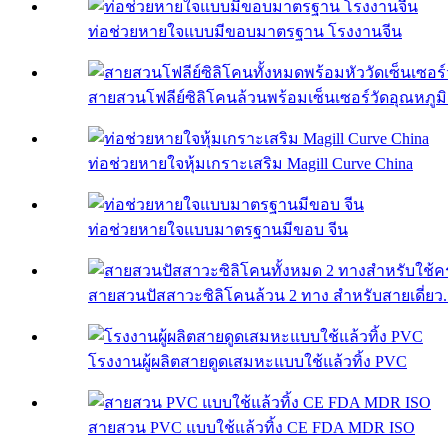
ท่อช่วยหายใจแบบมีขอบมาตรฐาน โรงงานจีน
สายสวนโฟลีย์ซิลิโคนล้วนพร้อมเซ็นเซอร์วัดอุณหภูมิ 
ท่อช่วยหายใจหุ้มเกราะเสริม Magill Curve China
ท่อช่วยหายใจแบบมาตรฐานมีขอบ จีน
สายสวนปัสสาวะซิลิโคนล้วน 2 ทาง สำหรับสายเดี่ยว..
โรงงานผู้ผลิตสายดูดเสมหะแบบใช้แล้วทิ้ง PVC
สายสวน PVC แบบใช้แล้วทิ้ง CE FDA MDR ISO