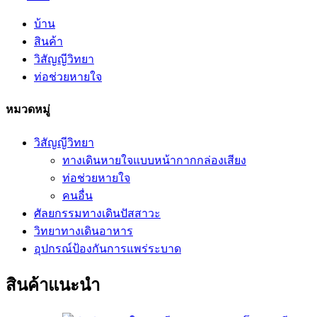
บ้าน
สินค้า
วิสัญญีวิทยา
ท่อช่วยหายใจ
หมวดหมู่
วิสัญญีวิทยา
ทางเดินหายใจแบบหน้ากากกล่องเสียง
ท่อช่วยหายใจ
คนอื่น
ศัลยกรรมทางเดินปัสสาวะ
วิทยาทางเดินอาหาร
อุปกรณ์ป้องกันการแพร่ระบาด
สินค้าแนะนำ