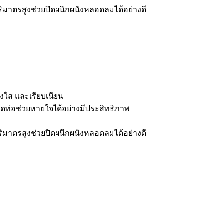
ิมาตรสูงช่วยปิดผนึกผนังหลอดลมได้อย่างดี
ใส และเรียบเนียน
อดท่อช่วยหายใจได้อย่างมีประสิทธิภาพ
ิมาตรสูงช่วยปิดผนึกผนังหลอดลมได้อย่างดี