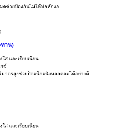
มดช่วยป้องกันไม่ให้ท่อหักงอ
ระทาน)
ใส และเรียบเนียน
กซ์
ิมาตรสูงช่วยปิดผนึกผนังหลอดลมได้อย่างดี
ใส และเรียบเนียน